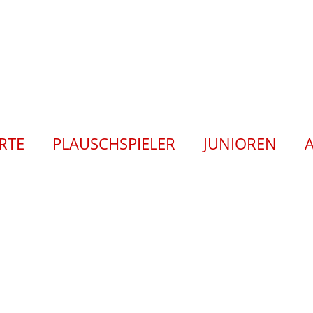
ERTE
PLAUSCHSPIELER
JUNIOREN