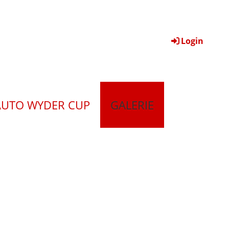
Login
AUTO WYDER CUP
GALERIE