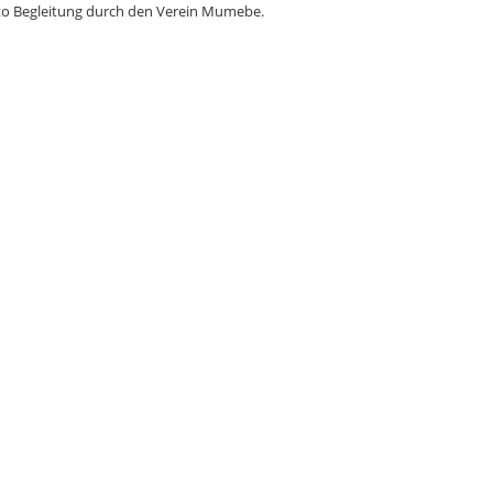
Foto Begleitung durch den Verein Mumebe.