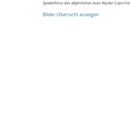
Spielerfotos des alljährlichen Auto Wyder Cups! 
Bilder-Übersicht anzeigen