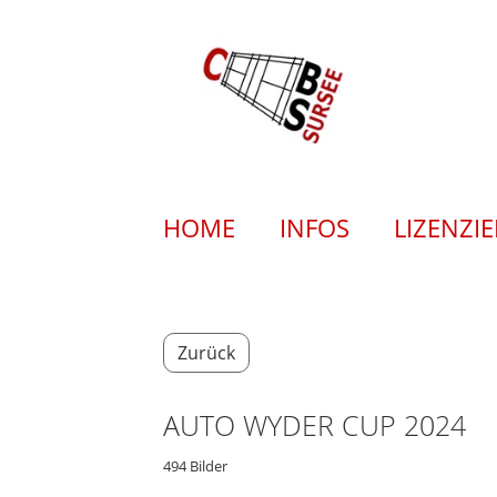
HOME
INFOS
LIZENZI
Zurück
AUTO WYDER CUP 2024
494 Bilder