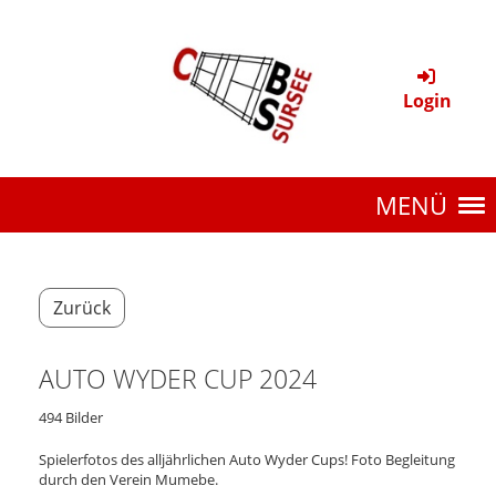
Login
MENÜ
Zurück
AUTO WYDER CUP 2024
494 Bilder
Spielerfotos des alljährlichen Auto Wyder Cups! Foto Begleitung
durch den Verein Mumebe.