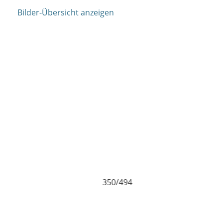
Bilder-Übersicht anzeigen
350/494