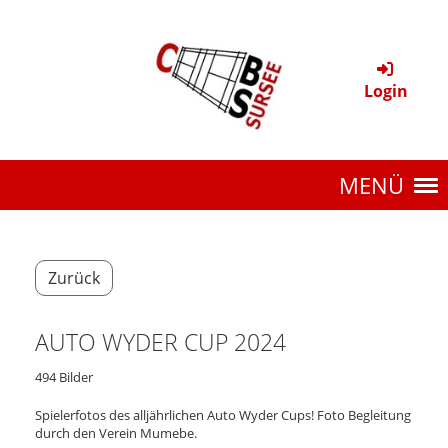
Login
MENÜ
Zurück
AUTO WYDER CUP 2024
494 Bilder
Spielerfotos des alljährlichen Auto Wyder Cups! Foto Begleitung
durch den Verein Mumebe.