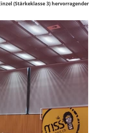
Einzel (Stärkeklasse 3) hervorragender