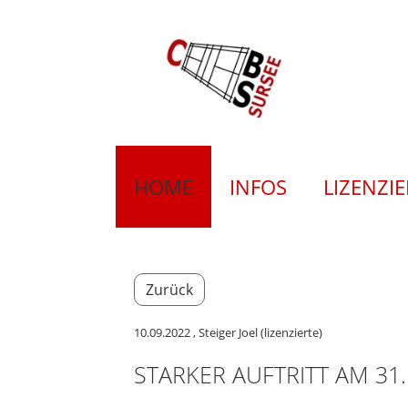
HOME
INFOS
LIZENZI
Zurück
10.09.2022
, Steiger Joel (lizenzierte)
STARKER AUFTRITT AM 31