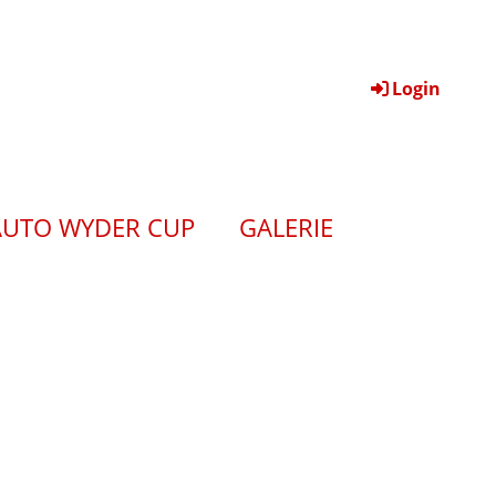
Login
AUTO WYDER CUP
GALERIE