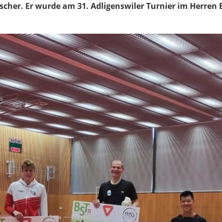
scher. Er wurde am 31. Adligenswiler Turnier im Herren 