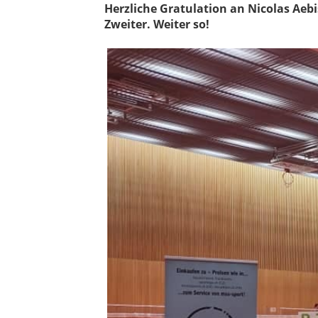
Herzliche Gratulation an Nicolas Aebi
Zweiter. Weiter so!