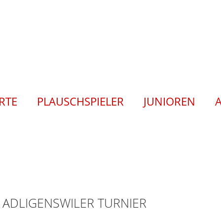
ERTE
PLAUSCHSPIELER
JUNIOREN
. ADLIGENSWILER TURNIER