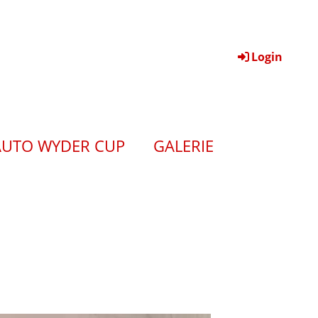
Login
AUTO WYDER CUP
GALERIE