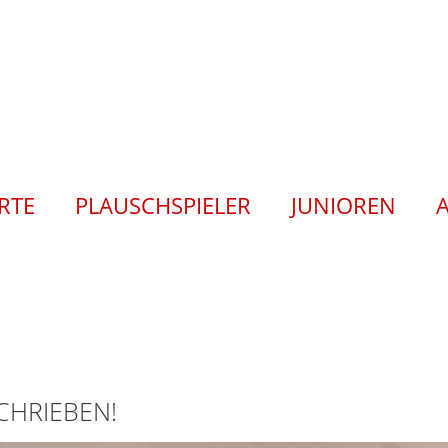
ERTE
PLAUSCHSPIELER
JUNIOREN
CHRIEBEN!